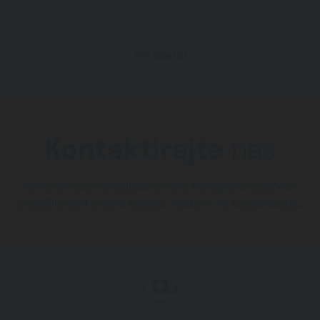
Svi članci
Kontaktirajte
nas
Kontaktirajte nas putem emaila, Instagram računa ili
pošaljite upit putem sekcije "Kontakt" na našem webu.