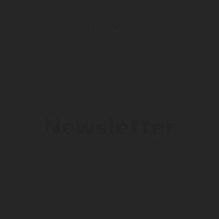
Svi članci
Newsletter
Prijavite se na našu newsletter listu kako biste prvi
saznali za novosti.