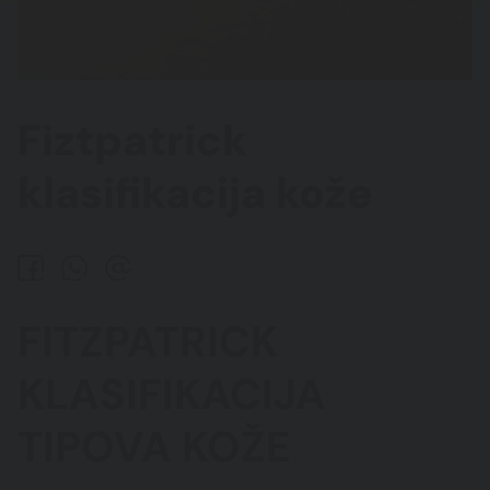
Fiztpatrick
klasifikacija kože
FITZPATRICK
KLASIFIKACIJA
TIPOVA KOŽE