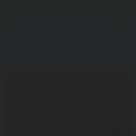
VIŠE INFORMACIJA
EN
0
Naslovnica
Blog
Fiztpatrick klasifikacija kože