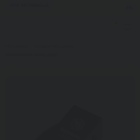
VIŠE INFORMACIJA
EN
0
PMU oprema
Dodatna PMU oprema
DRAGONHAWK NAPAJANJE