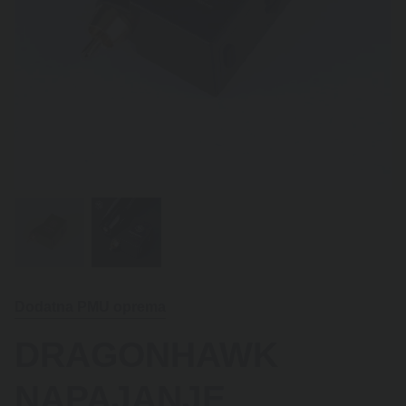
Dodatna PMU oprema
DRAGONHAWK
NAPAJANJE