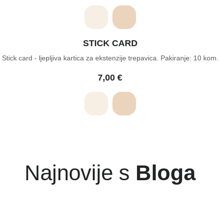
STICK CARD
Stick card - ljepljiva kartica za ekstenzije trepavica. Pakiranje: 10 kom.
7,00
€
Najnovije s
Bloga