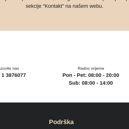
sekcije "Kontakt" na našem webu.
zovite nas
Radno vrijeme
 1 3876077
Pon - Pet: 08:00 - 20:00
Sub: 08:00 - 14:00
Podrška