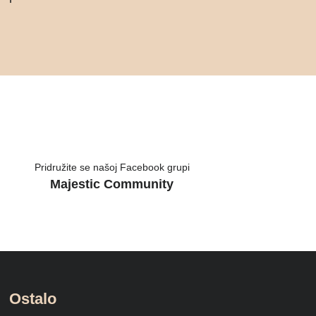
Pridružite se našoj Facebook grupi
Majestic Community
Ostalo