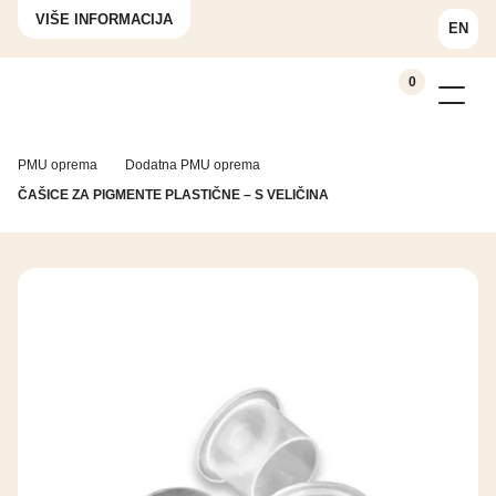
VIŠE INFORMACIJA
EN
0
PMU oprema
Dodatna PMU oprema
ČAŠICE ZA PIGMENTE PLASTIČNE – S VELIČINA