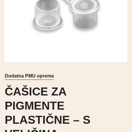
Dodatna PMU oprema
ČAŠICE ZA
PIGMENTE
PLASTIČNE – S