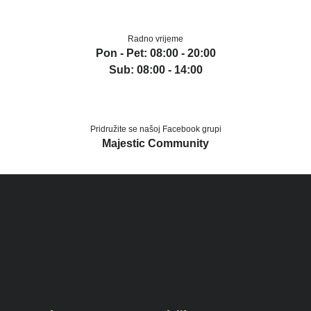
Radno vrijeme
Pon - Pet: 08:00 - 20:00
Sub: 08:00 - 14:00
Pridružite se našoj Facebook grupi
Majestic Community