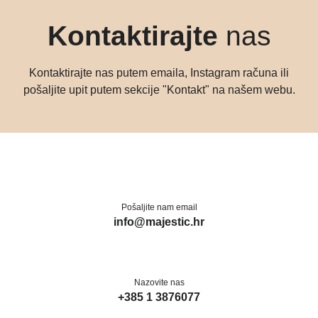
Kontaktirajte
nas
Kontaktirajte nas putem emaila, Instagram računa ili
pošaljite upit putem sekcije "Kontakt" na našem webu.
Pošaljite nam email
info@majestic.hr
Nazovite nas
+385 1 3876077