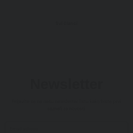
Svi članci
Newsletter
Prijavite se na našu newsletter listu kako biste prvi
saznali za novosti.